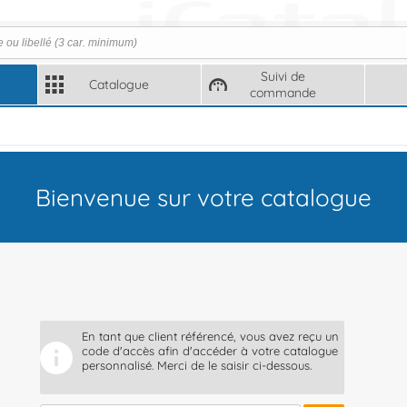
Suivi de
Catalogue
commande
Bienvenue sur votre catalogue
En tant que client référencé, vous avez reçu un
code d'accès afin d'accéder à votre catalogue
personnalisé. Merci de le saisir ci-dessous.