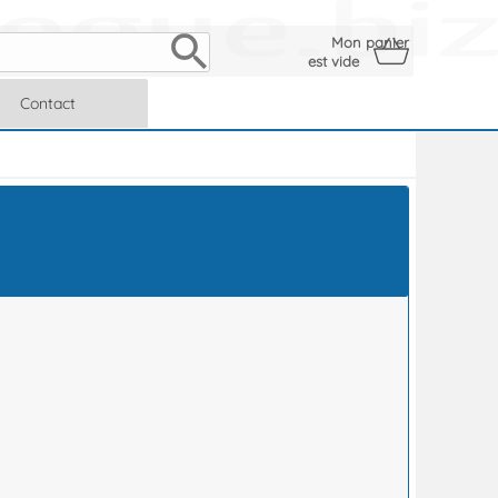
Mon panier
est vide
Contact