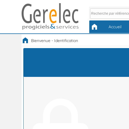
Accueil
Bienvenue - Identification